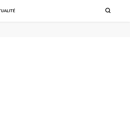
UALITÉ