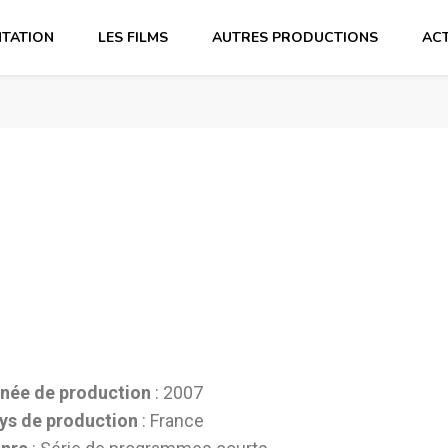
NTATION
LES FILMS
AUTRES PRODUCTIONS
ACT
née de production
: 2007
ys de production
: France